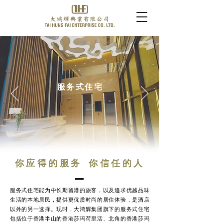
服务式住宅
你应得的服务 你信任的人
服务式住宅能为中长期留港的旅客，以及追求优越品味
生活的本地居民，提供更优质时尚的居住体验，是酒店
以外的另一选择。现时，大鸿辉集团旗下的服务式住宅
包括位于香港半山的香港莎玛荷里活、北角的香港莎玛