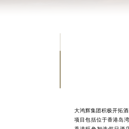
大鸿辉集团积极开拓酒
项目包括位于香港岛湾仔