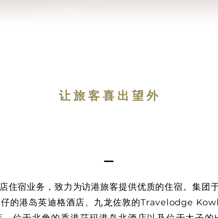
让旅客喜出望外
店住宿业务，致力为访港旅客提供优质的住宿。集团
的港岛英迪格酒店、九龙佐敦的Travelodge Kow