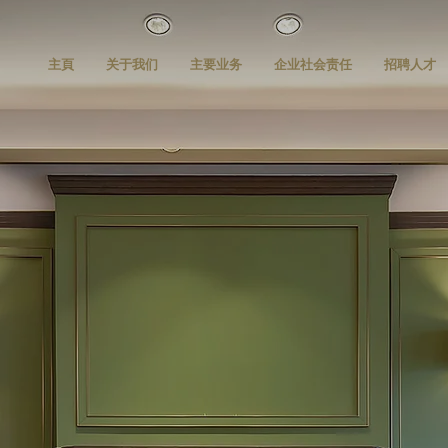
主頁
关于我们
主要业务
企业社会责任
招聘人才