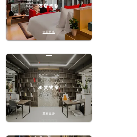
酒店業務
查看更多
租賃物業
查看更多